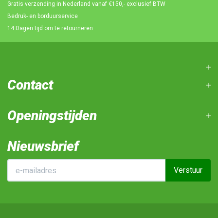
Gratis verzending in Nederland vanaf €150,- exclusief BTW
Bedruk- en borduurservice
14 Dagen tijd om te retourneren
Contact
Openingstijden
Nieuwsbrief
Verstuur