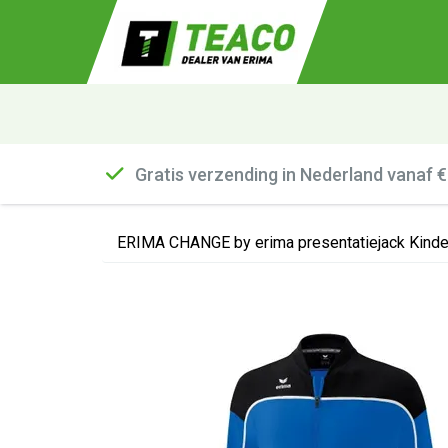
Gratis verzending in Nederland vanaf 
ERIMA CHANGE by erima presentatiejack Kinder