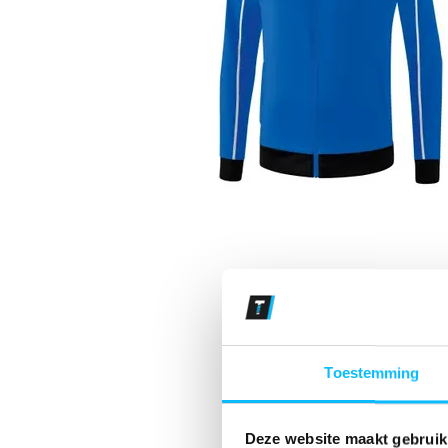
Toestemming
Deze website maakt gebruik