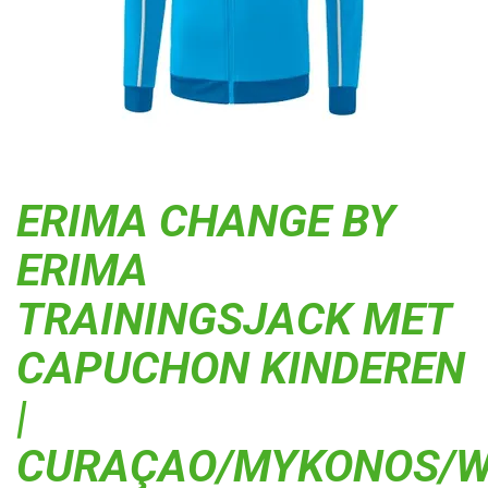
ERIMA CHANGE BY
ERIMA
TRAININGSJACK MET
CAPUCHON KINDEREN
|
CURAÇAO/MYKONOS/W