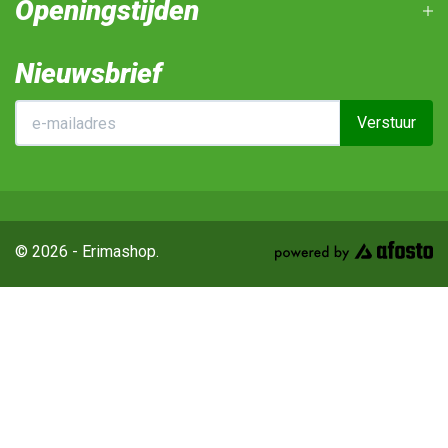
Openingstijden
Nieuwsbrief
Verstuur
© 2026 - Erimashop.