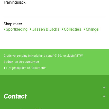
Trainingsjack
Shop meer
Sportkleding
Jassen & Jacks
Collecties
Change
Gratis verzending in Nederland vanaf €150,- exclusief BTW
Bedruk- en borduurservice
14 Dagen tijd om te retourneren
Contact