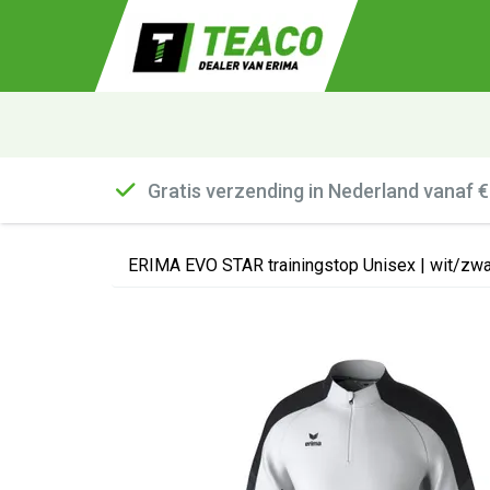
Gratis verzending in Nederland vanaf 
ERIMA EVO STAR trainingstop Unisex | wit/zwa