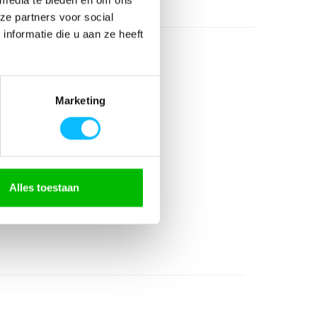
ze partners voor social
nformatie die u aan ze heeft
Marketing
gerecycled)
Alles toestaan