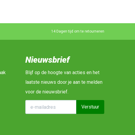
14 Dagen tijd om te retourneren
Nieuwsbrief
aak
Blijf op de hoogte van acties en het
laatste nieuws door je aan te melden
voor de nieuwsbrief.
Verstuur