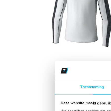
Toestemming
Deze website maakt gebruik
We gebruiken cookies om cont