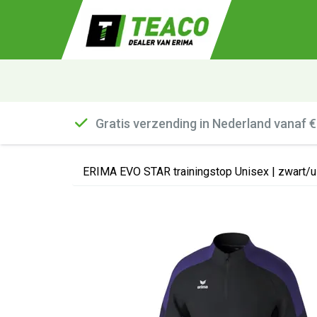
Gratis verzending in Nederland vanaf 
ERIMA EVO STAR trainingstop Unisex | zwart/ul