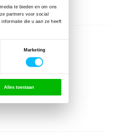
 media te bieden en om ons
ze partners voor social
nformatie die u aan ze heeft
Marketing
gerecycled)
Alles toestaan