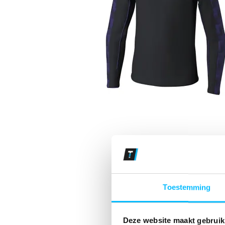
Toestemming
Deze website maakt gebruik