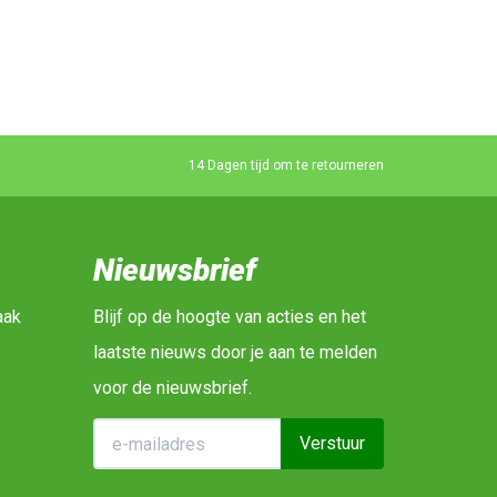
14 Dagen tijd om te retourneren
Nieuwsbrief
aak
Blijf op de hoogte van acties en het
laatste nieuws door je aan te melden
voor de nieuwsbrief.
Verstuur