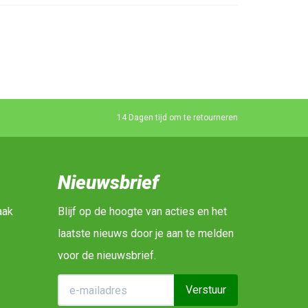
14 Dagen tijd om te retourneren
Nieuwsbrief
aak
Blijf op de hoogte van acties en het
laatste nieuws door je aan te melden
voor de nieuwsbrief.
Verstuur