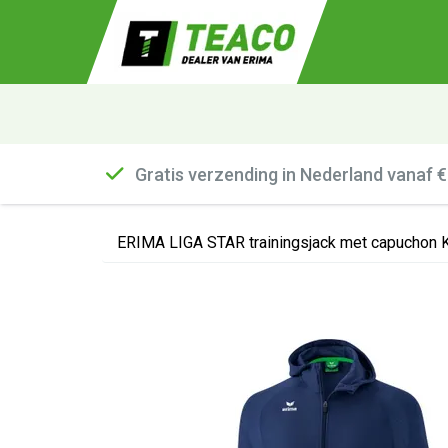
Gratis verzending in Nederland vanaf 
ERIMA LIGA STAR trainingsjack met capuchon K