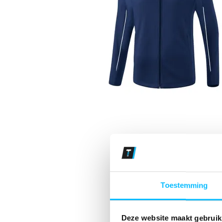
Toestemming
Deze website maakt gebruik