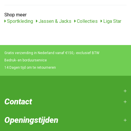
Shop meer
Sportkleding
Jassen & Jacks
Collecties
Liga Star
Gratis verzending in Nederland vanaf €150,- exclusief BTW
Bedruk- en borduurservice
14 Dagen tijd om te retourneren
Contact
Openingstijden