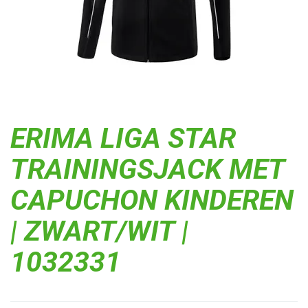
ERIMA LIGA STAR
TRAININGSJACK MET
CAPUCHON KINDEREN
| ZWART/WIT |
1032331