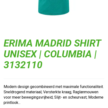
ERIMA MADRID SHIRT
UNISEX | COLUMBIA |
3132110
Modern design gecombineerd met maximale functionaliteit.
Sneldrogend materiaal; Versterkte kraag; Raglanmouwen
voor meer bewegingsvrijheid; Slijt- en scheurvast; Moderne
printlook...