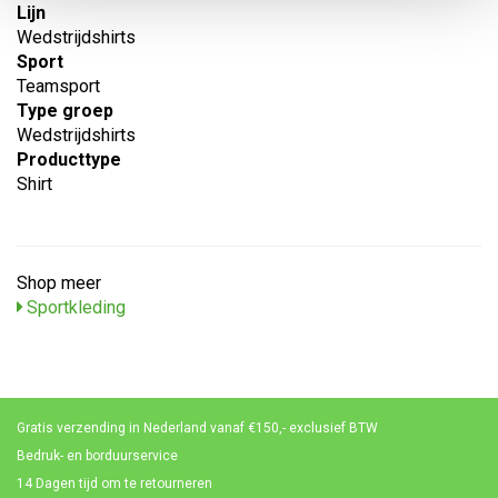
Lijn
Wedstrijdshirts
Sport
Teamsport
Type groep
Wedstrijdshirts
Producttype
Shirt
Shop meer
Sportkleding
Gratis verzending in Nederland vanaf €150,- exclusief BTW
Bedruk- en borduurservice
14 Dagen tijd om te retourneren