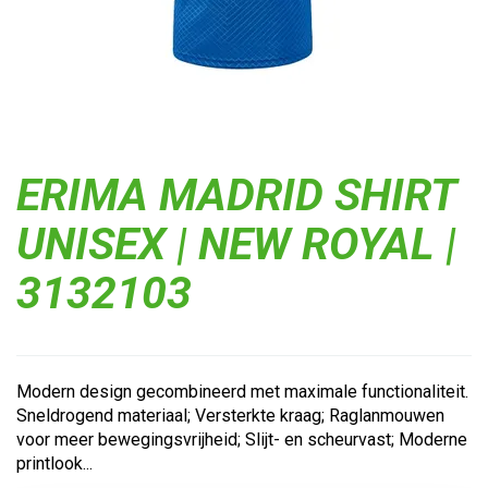
ERIMA MADRID SHIRT
UNISEX | NEW ROYAL |
3132103
Modern design gecombineerd met maximale functionaliteit.
Sneldrogend materiaal; Versterkte kraag; Raglanmouwen
voor meer bewegingsvrijheid; Slijt- en scheurvast; Moderne
printlook...