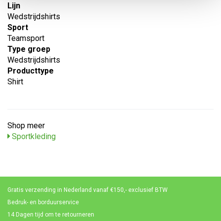
Lijn
Wedstrijdshirts
Sport
Teamsport
Type groep
Wedstrijdshirts
Producttype
Shirt
Shop meer
Sportkleding
Gratis verzending in Nederland vanaf €150,- exclusief BTW
Bedruk- en borduurservice
14 Dagen tijd om te retourneren