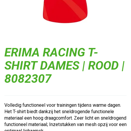
ERIMA RACING T-
SHIRT DAMES | ROOD |
8082307
Volledig functioneel voor trainingen tijdens warme dagen.
Het T-shirt biedt dankzij het sneldrogende functionele
materiaal een hoog draagcomfort. Zeer licht en sneldrogend
functioneel materiaal; Inzetstukken van mesh opzij voor een
optimaal lichaamsk...