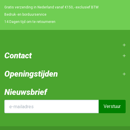
Gratis verzending in Nederland vanaf €150,- exclusief BTW
Bedruk- en borduurservice
14 Dagen tijd om te retourneren
Contact
Openingstijden
Nieuwsbrief
Verstuur