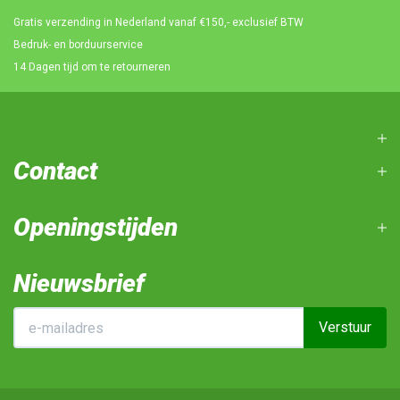
Gratis verzending in Nederland vanaf €150,- exclusief BTW
Bedruk- en borduurservice
14 Dagen tijd om te retourneren
Contact
Openingstijden
Nieuwsbrief
Verstuur