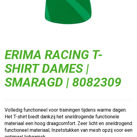
ERIMA RACING T-
SHIRT DAMES |
SMARAGD | 8082309
Volledig functioneel voor trainingen tijdens warme dagen.
Het T-shirt biedt dankzij het sneldrogende functionele
materiaal een hoog draagcomfort. Zeer licht en sneldrogend
functioneel materiaal; Inzetstukken van mesh opzij voor een
optimaal lichaamsk...