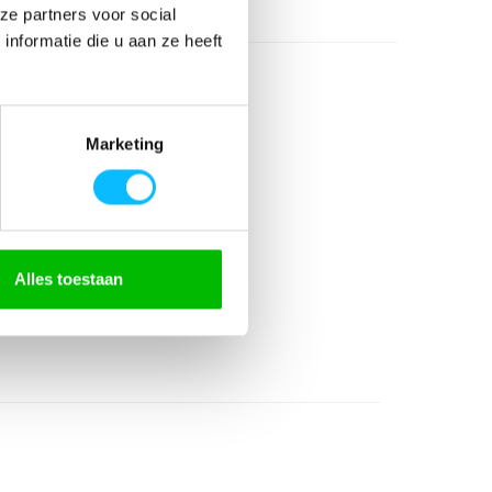
ze partners voor social
nformatie die u aan ze heeft
Marketing
Alles toestaan