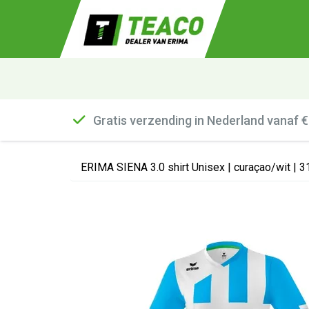
Gratis verzending in Nederland vanaf 
ERIMA SIENA 3.0 shirt Unisex | curaçao/wit | 