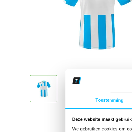
Toestemming
Deze website maakt gebruik
We gebruiken cookies om cont