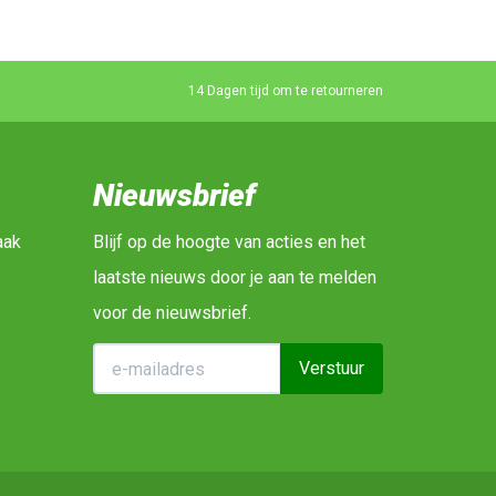
14 Dagen tijd om te retourneren
Nieuwsbrief
aak
Blijf op de hoogte van acties en het
laatste nieuws door je aan te melden
voor de nieuwsbrief.
Verstuur