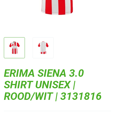
ERIMA SIENA 3.0
SHIRT UNISEX |
ROOD/WIT | 3131816