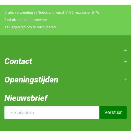
Gratis verzending in Nederland vanaf €150,- exclusief BTW
Bedruk- en borduurservice
14 Dagen tijd om te retourneren
Contact
Openingstijden
Nieuwsbrief
Verstuur