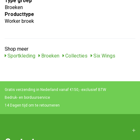
Type groep
Broeken
Producttype
Worker broek
Shop meer
Sportkleding
Broeken
Collecties
Six Wings
Gratis verzending in Nederland vanaf €150,- exclusief BTW
Bedruk- en borduurservice
14 Dagen tijd om te retourneren