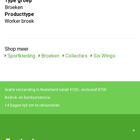
Type groep
Broeken
Producttype
Worker broek
Shop meer
Sportkleding
Broeken
Collecties
Six Wings
Gratis verzending in Nederland vanaf €150,- exclusief BTW
Bedruk- en borduurservice
14 Dagen tijd om te retourneren