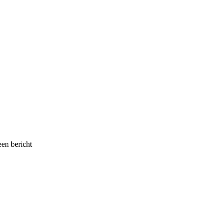
een bericht