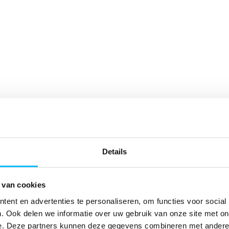
Details
 van cookies
ent en advertenties te personaliseren, om functies voor social
. Ook delen we informatie over uw gebruik van onze site met on
e. Deze partners kunnen deze gegevens combineren met andere i