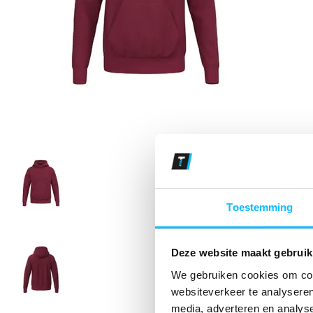
Toestemming
Deze website maakt gebruik
We gebruiken cookies om cont
websiteverkeer te analyseren
media, adverteren en analys