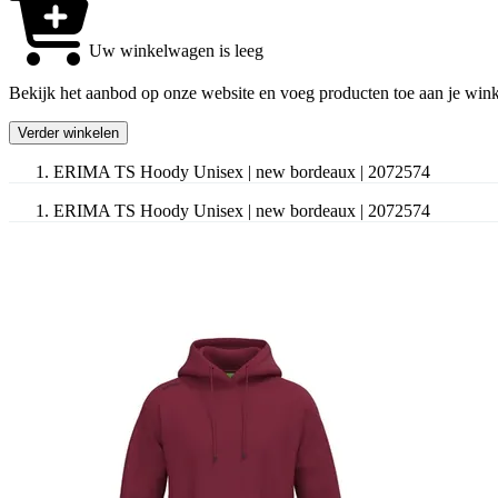
Uw winkelwagen is leeg
Bekijk het aanbod op onze website en voeg producten toe aan je win
Verder winkelen
ERIMA TS Hoody Unisex | new bordeaux | 2072574
ERIMA TS Hoody Unisex | new bordeaux | 2072574