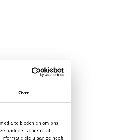
Over
 media te bieden en om ons
ze partners voor social
nformatie die u aan ze heeft