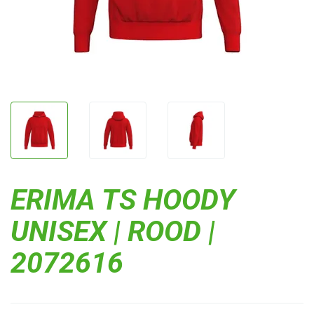
ERIMA TS HOODY
UNISEX | ROOD |
2072616