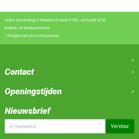
Gratis verzending in Nederland vanaf €150,- exclusief BTW
Bedruk- en borduurservice
14 Dagen tijd om te retourneren
Contact
Openingstijden
Nieuwsbrief
Verstuur