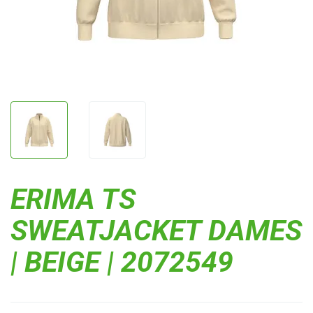
ERIMA TS
SWEATJACKET DAMES
| BEIGE | 2072549