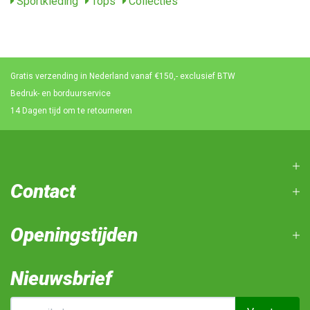
Sportkleding
Tops
Collecties
Gratis verzending in Nederland vanaf €150,- exclusief BTW
Bedruk- en borduurservice
14 Dagen tijd om te retourneren
Contact
Openingstijden
Nieuwsbrief