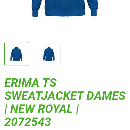
ERIMA TS
SWEATJACKET DAMES
| NEW ROYAL |
2072543