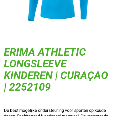
ERIMA ATHLETIC
LONGSLEEVE
KINDEREN | CURAÇAO
| 2252109
De best mogelijke ondersteuning voor sporten op koude