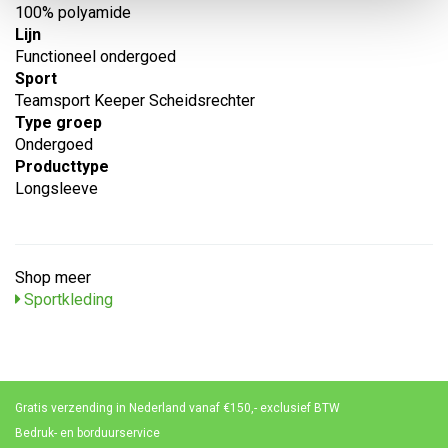
100% polyamide
Lijn
Functioneel ondergoed
Sport
Teamsport Keeper Scheidsrechter
Type groep
Ondergoed
Producttype
Longsleeve
Shop meer
Sportkleding
Gratis verzending in Nederland vanaf €150,- exclusief BTW
Bedruk- en borduurservice