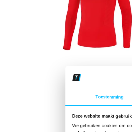
Toestemming
Deze website maakt gebruik
We gebruiken cookies om cont