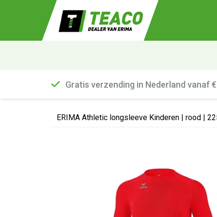
Gratis verzending in Nederland vanaf 
ERIMA Athletic longsleeve Kinderen | rood | 2