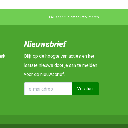
14 Dagen tijd om te retourneren
Nieuwsbrief
aak
Blijf op de hoogte van acties en het
laatste nieuws door je aan te melden
voor de nieuwsbrief.
Verstuur