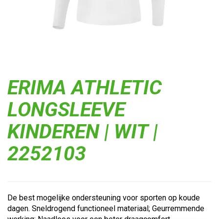
ERIMA ATHLETIC
LONGSLEEVE
KINDEREN | WIT |
2252103
De best mogelijke ondersteuning voor sporten op koude
dagen. Sneldrogend functioneel materiaal; Geurremmende