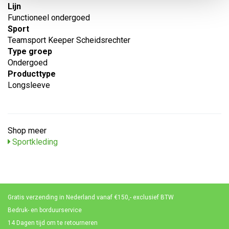
Lijn
Functioneel ondergoed
Sport
Teamsport Keeper Scheidsrechter
Type groep
Ondergoed
Producttype
Longsleeve
Shop meer
Sportkleding
Gratis verzending in Nederland vanaf €150,- exclusief BTW
Bedruk- en borduurservice
14 Dagen tijd om te retourneren