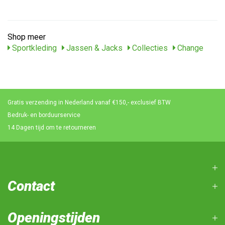
Shop meer
Sportkleding
Jassen & Jacks
Collecties
Change
Gratis verzending in Nederland vanaf €150,- exclusief BTW
Bedruk- en borduurservice
14 Dagen tijd om te retourneren
Contact
Openingstijden