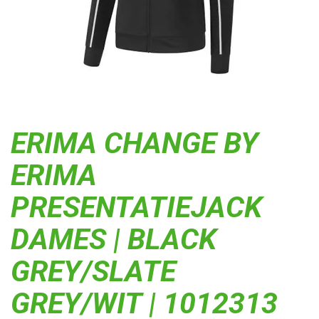
ERIMA CHANGE BY
ERIMA
PRESENTATIEJACK
DAMES | BLACK
GREY/SLATE
GREY/WIT | 1012313