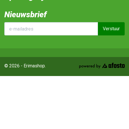
Nieuwsbrief
Verstuur
© 2026 - Erimashop.