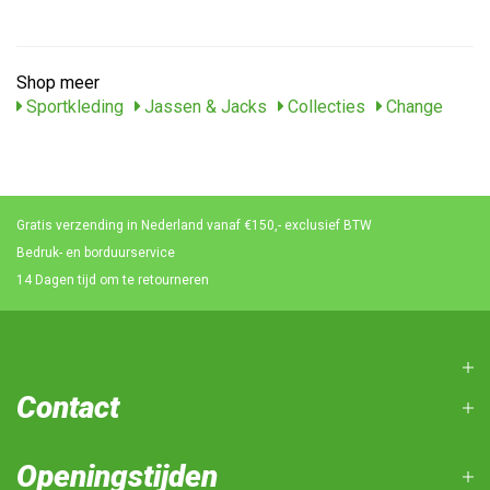
Shop meer
Sportkleding
Jassen & Jacks
Collecties
Change
Gratis verzending in Nederland vanaf €150,- exclusief BTW
Bedruk- en borduurservice
14 Dagen tijd om te retourneren
Contact
Openingstijden