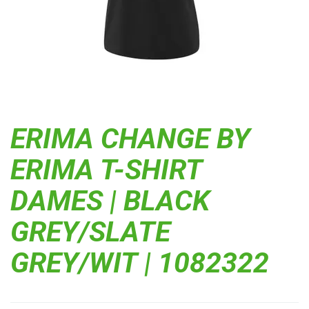
ERIMA CHANGE BY
ERIMA T-SHIRT
DAMES | BLACK
GREY/SLATE
GREY/WIT | 1082322