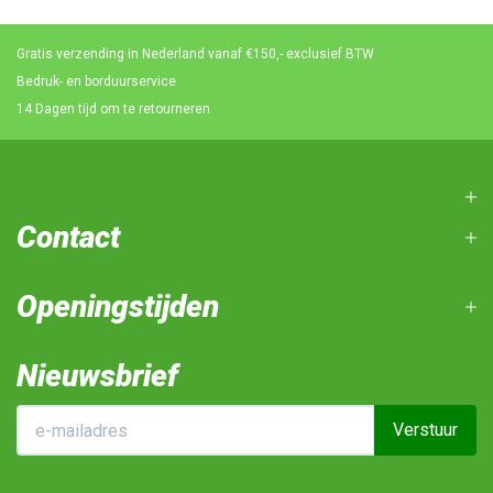
Gratis verzending in Nederland vanaf €150,- exclusief BTW
Bedruk- en borduurservice
14 Dagen tijd om te retourneren
Contact
Openingstijden
Nieuwsbrief
Verstuur