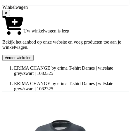
Winkelwagen
Uw winkelwagen is leeg
Bekijk het aanbod op onze website en voeg producten toe aan je
winkelwagen.
Verder winkelen
ERIMA CHANGE by erima T-shirt Dames | wit/slate
grey/zwart | 1082325
ERIMA CHANGE by erima T-shirt Dames | wit/slate
grey/zwart | 1082325