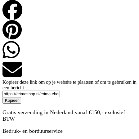
Kopieer deze link om op je website te plaatsen of om te gebruiken in
een bericht
Kopieer
Gratis verzending in Nederland vanaf €150,- exclusief
BTW
Bedruk- en borduurservice