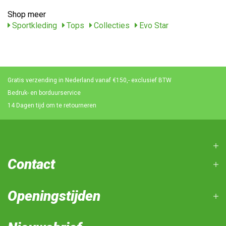
Shop meer
Sportkleding
Tops
Collecties
Evo Star
Gratis verzending in Nederland vanaf €150,- exclusief BTW
Bedruk- en borduurservice
14 Dagen tijd om te retourneren
Contact
Openingstijden