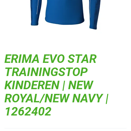
ERIMA EVO STAR
TRAININGSTOP
KINDEREN | NEW
ROYAL/NEW NAVY |
1262402