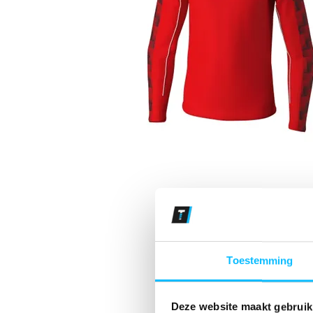
Toestemming
Deze website maakt gebruik