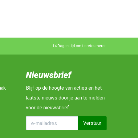
14 Dagen tijd om te retourneren
Nieuwsbrief
aak
Blijf op de hoogte van acties en het
laatste nieuws door je aan te melden
voor de nieuwsbrief.
Verstuur