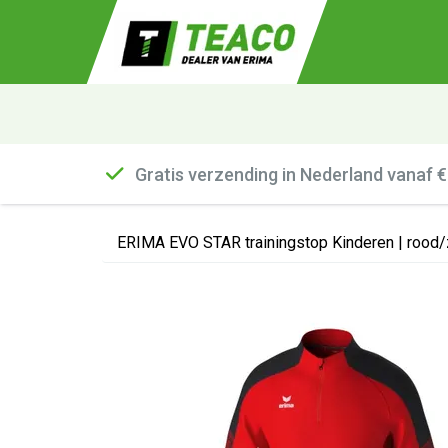
Gratis verzending in Nederland vanaf 
ERIMA EVO STAR trainingstop Kinderen | rood