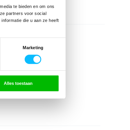
 media te bieden en om ons
ze partners voor social
nformatie die u aan ze heeft
Marketing
gerecycled)
Alles toestaan