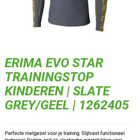
ERIMA EVO STAR
TRAININGSTOP
KINDEREN | SLATE
GREY/GEEL | 1262405
Perfecte metgezel voor je training. Slijtvast functioneel