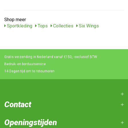
Shop meer
Sportkleding
Tops
Collecties
Six Wings
Gratis verzending in Nederland vanaf €150,- exclusief BTW
Bedruk- en borduurservice
14 Dagen tijd om te retourneren
Contact
Openingstijden