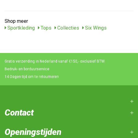
Shop meer
Sportkleding
Tops
Collecties
Six Wings
Gratis verzending in Nederland vanaf €150,- exclusief BTW
Bedruk- en borduurservice
14 Dagen tijd om te retourneren
Contact
Openingstijden