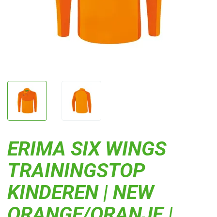
ERIMA SIX WINGS
TRAININGSTOP
KINDEREN | NEW
ORANGE/ORANJE |