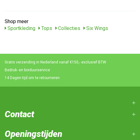
Shop meer
Sportkleding
Tops
Collecties
Six Wings
Gratis verzending in Nederland vanaf €150,- exclusief BTW
Bedruk- en borduurservice
14 Dagen tijd om te retourneren
Contact
Openingstijden