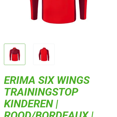
ERIMA SIX WINGS
TRAININGSTOP
KINDEREN |
ROOD/BORDEAUX |